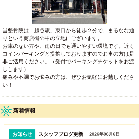
当整骨院は「越谷駅」東口から徒歩２分で、まるなな通
りという商店街の中の立地にございます。
お車のない方や、雨の日でも通いやすい環境です。近く
コインパーキングと提携しておりますのでお車の方は是
非ご活用ください。（受付でパーキングチケットをお渡
しします）
痛みや不調でお悩みの方は、ぜひお気軽にお越しくださ
い！
新着情報
お知らせ
スタッフブログ更新
2026年08月6日