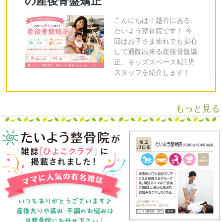
もっと見る