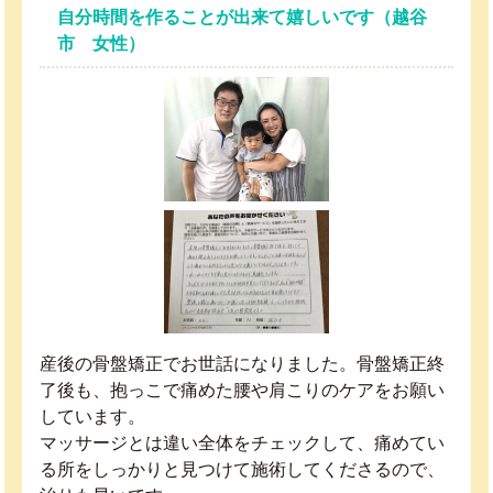
自分時間を作ることが出来て嬉しいです（越谷
市 女性）
産後の骨盤矯正でお世話になりました。骨盤矯正終
了後も、抱っこで痛めた腰や肩こりのケアをお願い
しています。
マッサージとは違い全体をチェックして、痛めてい
る所をしっかりと見つけて施術してくださるので、