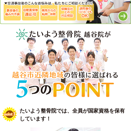
たいよう整骨院では、全員が国家資格を保有
しています！