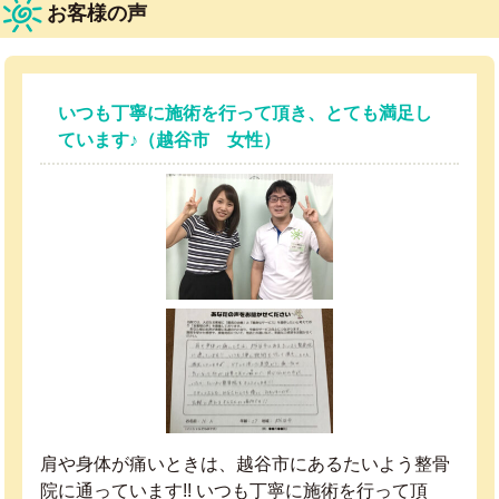
お客様の声
いつも丁寧に施術を行って頂き、とても満足し
ています♪（越谷市 女性）
肩や身体が痛いときは、越谷市にあるたいよう整骨
院に通っています!! いつも丁寧に施術を行って頂