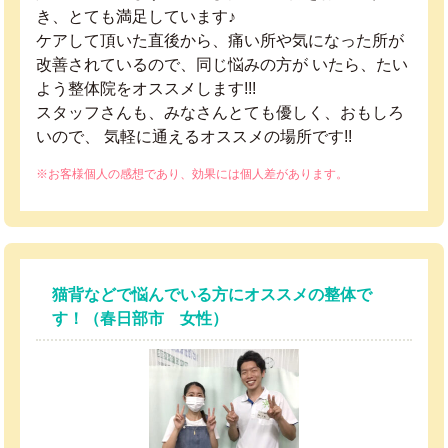
き、とても満足しています♪
ケアして頂いた直後から、痛い所や気になった所が
改善されているので、同じ悩みの方が いたら、たい
よう整体院をオススメします!!!
スタッフさんも、みなさんとても優しく、おもしろ
いので、 気軽に通えるオススメの場所です!!
※お客様個人の感想であり、効果には個人差があります。
猫背などで悩んでいる方にオススメの整体で
す！（春日部市 女性）