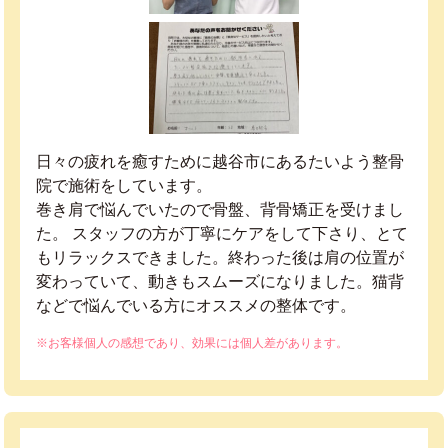
日々の疲れを癒すために越谷市にあるたいよう整骨
院で施術をしています。
巻き肩で悩んでいたので骨盤、背骨矯正を受けまし
た。 スタッフの方が丁寧にケアをして下さり、とて
もリラックスできました。終わった後は肩の位置が
変わっていて、動きもスムーズになりました。猫背
などで悩んでいる方にオススメの整体です。
※お客様個人の感想であり、効果には個人差があります。