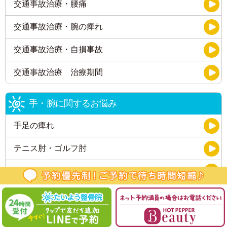
交通事故治療・腰痛
交通事故治療・腕の痺れ
交通事故治療・自損事故
交通事故治療 治療期間
手・腕に関するお悩み
手足の痺れ
テニス肘・ゴルフ肘
腱鞘炎
胸郭出口症候群
頭・首・肩に関するお悩み