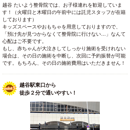
越谷 たいよう整骨院では、お子様連れを歓迎していま
す！（火曜日と木曜日の午前中には託児スタッフが在籍
しております）
キッズスペースやおもちゃを用意しておりますので、
「預け先が見つからなくて整骨院に行けない…」なんて
心配はご不要です。
もし、赤ちゃんが大泣きしてしっかり施術を受けれない
場合は、その日の施術を中断し、次回に予約振替が可能
です。もちろん、その日の施術費用はいただきません！
越谷駅東口から
徒歩２分で通いやすい！