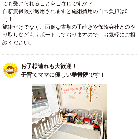
でも受けられることをご存じですか？
自賠責保険が適用されますと施術費用の自己負担は0
円！
施術だけでなく、面倒な書類の手続きや保険会社とのや
り取りなどもサポートしておりますので、お気軽にご相
談ください。
お子様連れも大歓迎！
子育てママに優しい整骨院です！