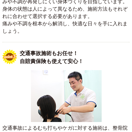
みや不調が再発しにくい身体づくりを目指しています。
身体の状態は人によって異なるため、施術方法もそれぞ
れに合わせて選択する必要があります。
痛みや不調を根本から解消し、快適な日々を手に入れま
しょう。
交通事故施術もお任せ！
自賠責保険も使えて安心！
交通事故によるむち打ちやケガに対する施術は、整骨院