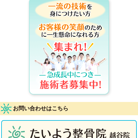
お問い合わせはこちら