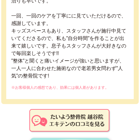
治りも早いです。
一回、一回のケアを丁寧にに見ていただけるので、
感謝しています。
キッズスペースもあり、スタッフさんが施行中見て
いてくださるので、私も”自分時間”を作ることが出
来て嬉しいです。息子もスタッフさんが大好きなの
で毎回楽しそうです!!
”整体”と聞くと痛いイメージが強いと思いますが、
一人一人に合わせた施術なので老若男女問わず”人
気”の整骨院です!
※お客様個人の感想であり、効果には個人差があります。