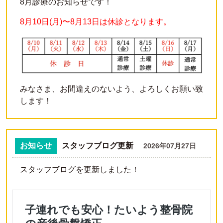
8月診療のお知らせです！
8月10日(月)〜8月13日は休診となります。
みなさま、お間違えのないよう、よろしくお願い致
します！
お知らせ
スタッフブログ更新
2026年07月27日
スタッフブログを更新しました！