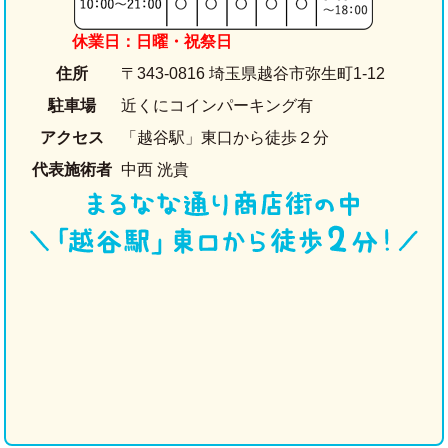
休業日：日曜・祝祭日
住所
〒343-0816 埼玉県越谷市弥生町1-12
駐車場
近くにコインパーキング有
アクセス
「越谷駅」東口から徒歩２分
代表施術者
中西 洸貴