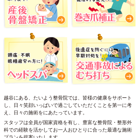
越谷にある、たいよう整骨院では、皆様の健康をサポート
し、日々笑顔いっぱいで過ごしていただくことを第一に考
え、日々の施術をにあたっています。
スタッフは全員が国家資格を有し、豊富な整骨院・整形外
科での経験を活かしてお一人おひとりに合った最適な施術
プランを提案いたします。