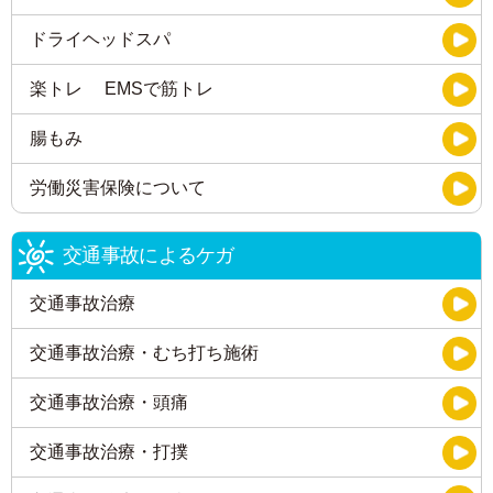
ドライヘッドスパ
楽トレ EMSで筋トレ
腸もみ
労働災害保険について
交通事故によるケガ
交通事故治療
交通事故治療・むち打ち施術
交通事故治療・頭痛
交通事故治療・打撲