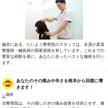
越谷にある、たいよう整骨院のスタッフは、全員が柔道
整復師・鍼灸師の国家資格を有しています。これまでの
豊富な経験を基に、あなたに合ったベストな施術を行い
ます。
あなたのその痛みや辛さを根本から回復に導
きます！
当整骨院は、その場しのぎの痛み改善を目的とせず、痛