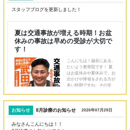
スタッフブログを更新しました！
お知らせ
8月診療のお知らせ
2026年07月29日
みなさんこんにちは！！