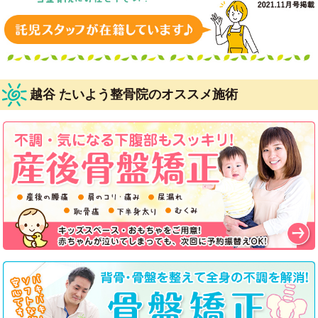
越谷 たいよう整骨院のオススメ施術