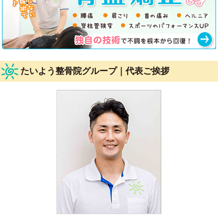
たいよう整骨院グループ｜代表ご挨拶