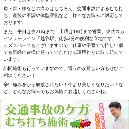
肩・首・腰などの痛みはもちろん、交通事故によるむち打
ち、産後の不調や体型変化など、様々なお悩みに対応して
おります。
また、平日は夜21時まで、土曜は18時まで営業、東武スカ
イツリーライン「越谷駅」徒歩2分の便利な立地です。キ
ッズスペースもございますので、仕事や子育てで忙しい肩
でも気軽に皆様に通っていただける環境作りに取り組んで
います。
訪問施術も行っていますので、通うのが難しい方もぜひご
相談ください！
辛い痛みをから解放されたい！今より美しくなりたい！な
ど、どんなお悩みでもお気軽にお越しくださいね。