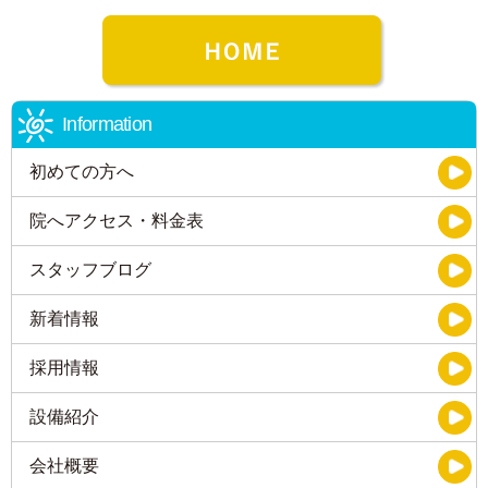
Information
初めての方へ
院へアクセス・料金表
スタッフブログ
新着情報
採用情報
設備紹介
会社概要