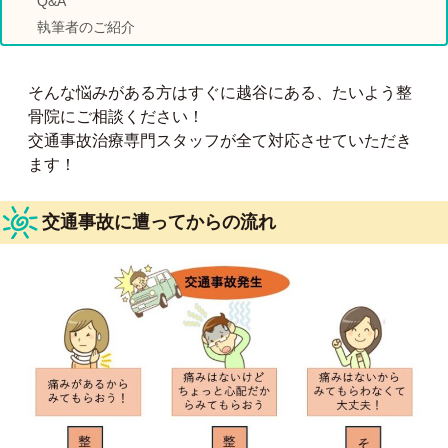
Q&A
執筆者のご紹介
そんな悩みがある方はすぐに越谷にある、たいよう整
骨院にご相談ください！
交通事故治療専門スタッフが全て対応させていただき
ます！
交通事故に遭ってからの流れ