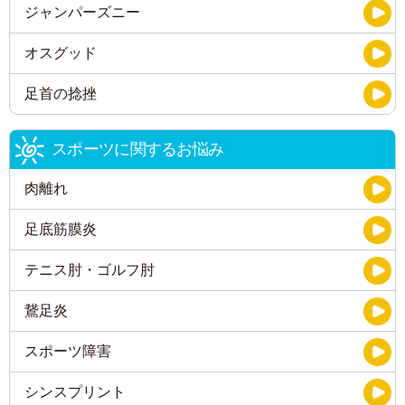
ジャンパーズニー
オスグッド
足首の捻挫
スポーツに関するお悩み
肉離れ
足底筋膜炎
テニス肘・ゴルフ肘
鵞足炎
スポーツ障害
シンスプリント