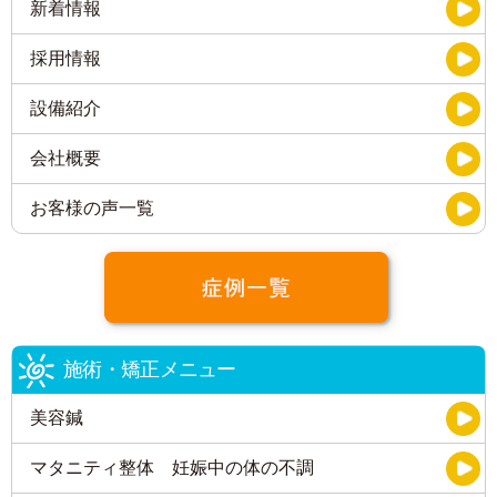
新着情報
採用情報
設備紹介
会社概要
お客様の声一覧
施術・矯正メニュー
美容鍼
マタニティ整体 妊娠中の体の不調