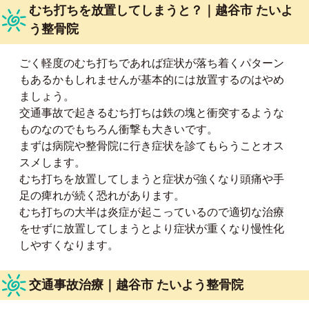
むち打ちを放置してしまうと？｜越谷市 たいよ
う整骨院
ごく軽度のむち打ちであれば症状が落ち着くパターン
もあるかもしれませんが基本的には放置するのはやめ
ましょう。
交通事故で起きるむち打ちは鉄の塊と衝突するような
ものなのでもちろん衝撃も大きいです。
まずは病院や整骨院に行き症状を診てもらうことオス
スメします。
むち打ちを放置してしまうと症状が強くなり頭痛や手
足の痺れが続く恐れがあります。
むち打ちの大半は炎症が起こっているので適切な治療
をせずに放置してしまうとより症状が重くなり慢性化
しやすくなります。
交通事故治療｜越谷市 たいよう整骨院