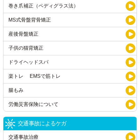
巻き爪補正（ペディグラス法）
MS式骨盤背骨矯正
産後骨盤矯正
子供の猫背矯正
ドライヘッドスパ
楽トレ EMSで筋トレ
腸もみ
労働災害保険について
交通事故によるケガ
交通事故治療