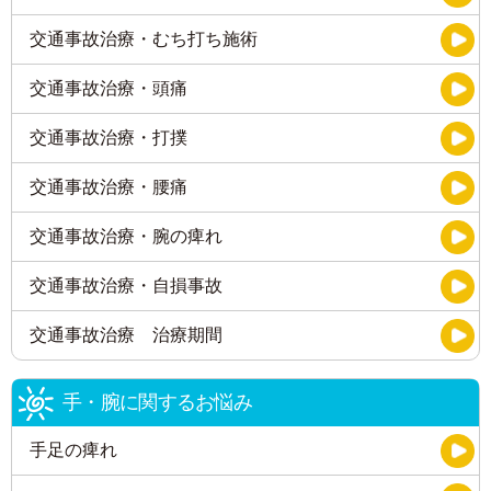
交通事故治療・むち打ち施術
交通事故治療・頭痛
交通事故治療・打撲
交通事故治療・腰痛
交通事故治療・腕の痺れ
交通事故治療・自損事故
交通事故治療 治療期間
手・腕に関するお悩み
手足の痺れ