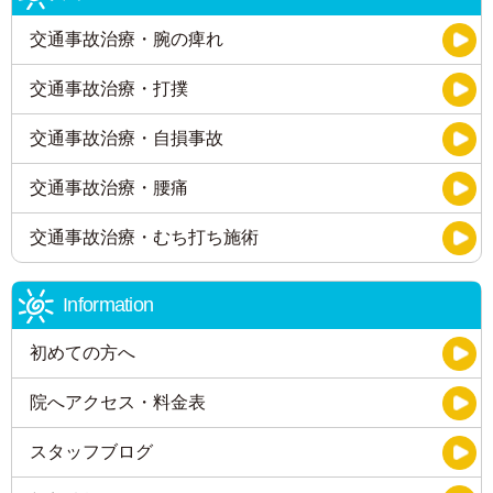
交通事故治療・腕の痺れ
交通事故治療・打撲
交通事故治療・自損事故
交通事故治療・腰痛
交通事故治療・むち打ち施術
Information
初めての方へ
院へアクセス・料金表
スタッフブログ