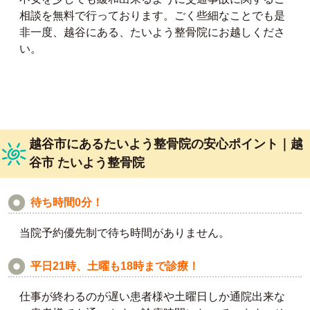
相談を無料で行っております。ごく些細なことでも是
非一度、越谷にある、たいよう整骨院にお越しくださ
い。
越谷市にあるたいよう整骨院の安心ポイント｜越
谷市 たいよう整骨院
待ち時間0分！
当院予約優先制で待ち時間がありません。
平日21時、土曜も18時まで診療！
仕事が終わるのが遅い患者様や土曜日しか通院出来な