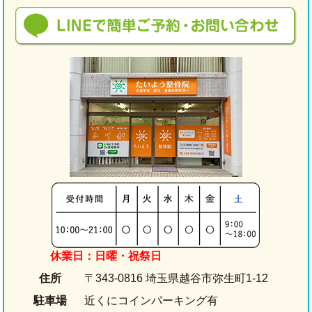
休業日：日曜・祝祭日
住所
〒343-0816 埼玉県越谷市弥生町1-12
駐車場
近くにコインパーキング有