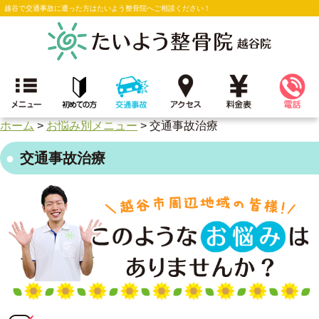
越谷で交通事故に遭った方はたいよう整骨院へご相談ください！
ホーム
>
お悩み別メニュー
>
交通事故治療
交通事故治療