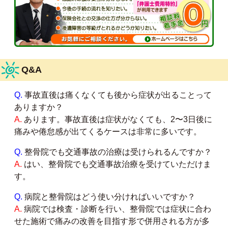
Q&A
Q.
事故直後は痛くなくても後から症状が出ることって
ありますか？
A.
あります。事故直後は症状がなくても、2〜3日後に
痛みや倦怠感が出てくるケースは非常に多いです。
Q.
整骨院でも交通事故の治療は受けられるんですか？
A.
はい、整骨院でも交通事故治療を受けていただけま
す。
Q.
病院と整骨院はどう使い分ければいいですか？
A.
病院では検査・診断を行い、整骨院では症状に合わ
せた施術で痛みの改善を目指す形で併用される方が多