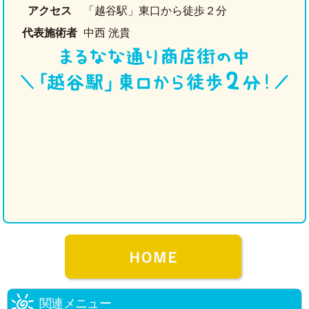
アクセス
「越谷駅」東口から徒歩２分
代表施術者
中西 洸貴
関連メニュー