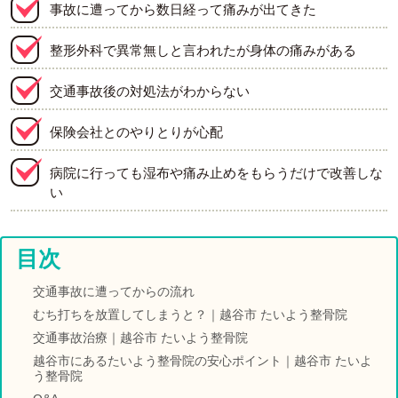
事故に遭ってから数日経って痛みが出てきた
整形外科で異常無しと言われたが身体の痛みがある
交通事故後の対処法がわからない
保険会社とのやりとりが心配
病院に行っても湿布や痛み止めをもらうだけで改善しな
い
目次
交通事故に遭ってからの流れ
むち打ちを放置してしまうと？｜越谷市 たいよう整骨院
交通事故治療｜越谷市 たいよう整骨院
越谷市にあるたいよう整骨院の安心ポイント｜越谷市 たいよ
う整骨院