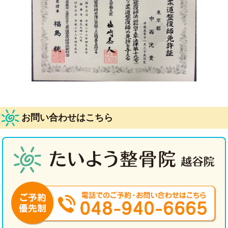
お問い合わせはこちら