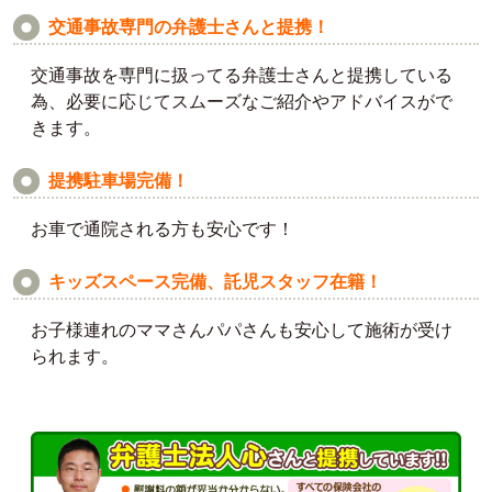
交通事故専門の弁護士さんと提携！
交通事故を専門に扱ってる弁護士さんと提携している
為、必要に応じてスムーズなご紹介やアドバイスがで
きます。
提携駐車場完備！
お車で通院される方も安心です！
キッズスペース完備、託児スタッフ在籍！
お子様連れのママさんパパさんも安心して施術が受け
られます。