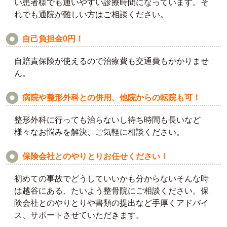
い患者様でも通いやすい診療時間になっています。そ
れでも通院が難しい方はご相談ください。
自己負担金0円！
自賠責保険が使えるので治療費も交通費もかかりませ
ん。
病院や整形外科との併用、他院からの転院も可！
整形外科に行っても治らないし待ち時間も長いなど
様々なお悩みを解決、ご気軽に相談ください。
保険会社とのやりとりお任せください！
初めての事故でどうしていいかも分からないそんな時
は越谷にある、たいよう整骨院にご相談ください。保
険会社とのやりとりや書類の提出など手厚くアドバイ
ス、サポートさせていただきます。