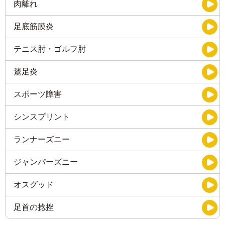
肉離れ
足底筋膜炎
テニス肘・ゴルフ肘
鵞足炎
スポーツ障害
シンスプリント
ランナーズニー
ジャンパーズニー
オスグッド
足首の捻挫