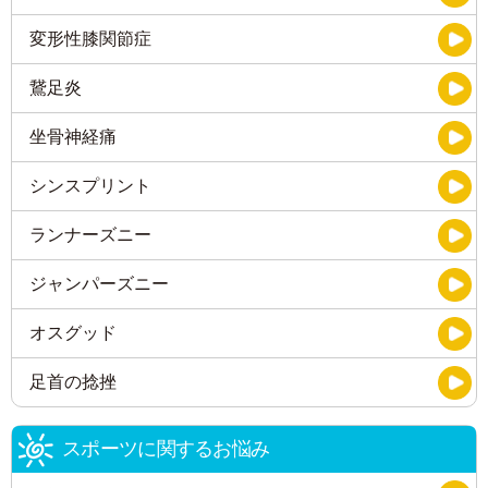
変形性膝関節症
鵞足炎
坐骨神経痛
シンスプリント
ランナーズニー
ジャンパーズニー
オスグッド
足首の捻挫
スポーツに関するお悩み