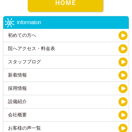
Information
初めての方へ
院へアクセス・料金表
スタッフブログ
新着情報
採用情報
設備紹介
会社概要
お客様の声一覧