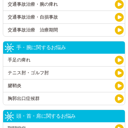
交通事故治療・腕の痺れ
交通事故治療・自損事故
交通事故治療 治療期間
手・腕に関するお悩み
手足の痺れ
テニス肘・ゴルフ肘
腱鞘炎
胸郭出口症候群
頭・首・肩に関するお悩み