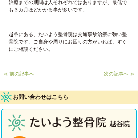
治癒までの期間は人それぞれではありますが、最低で
も３カ月ほどかかる事が多いです。
越谷にある、たいよう整骨院は交通事故治療に強い整
骨院です。ご自身や周りにお困りの方がいれば、すぐ
にご相談ください。
≪ 前の記事へ
次の記事へ ≫
お問い合わせはこちら