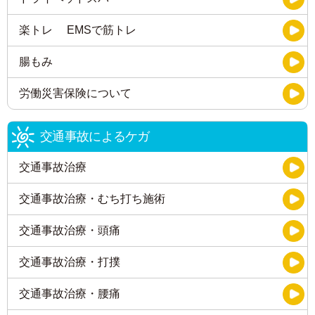
楽トレ EMSで筋トレ
腸もみ
労働災害保険について
交通事故によるケガ
交通事故治療
交通事故治療・むち打ち施術
交通事故治療・頭痛
交通事故治療・打撲
交通事故治療・腰痛