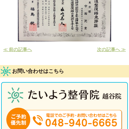
≪ 前の記事へ
次の記事へ ≫
お問い合わせはこちら