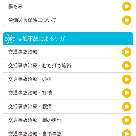
腸もみ
労働災害保険について
交通事故によるケガ
交通事故治療
交通事故治療・むち打ち施術
交通事故治療・頭痛
交通事故治療・打撲
交通事故治療・腰痛
交通事故治療・腕の痺れ
交通事故治療・自損事故