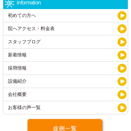
Information
初めての方へ
院へアクセス・料金表
スタッフブログ
新着情報
採用情報
設備紹介
会社概要
お客様の声一覧