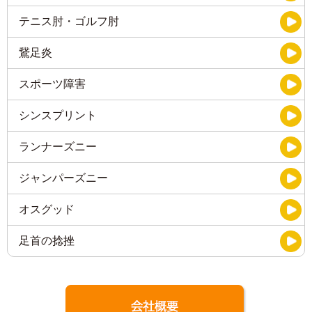
テニス肘・ゴルフ肘
鵞足炎
スポーツ障害
シンスプリント
ランナーズニー
ジャンパーズニー
オスグッド
足首の捻挫